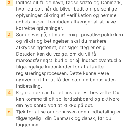
Indtast dit fulde navn, fødselsdato og Danmark,
hvor du bor, når du bliver bedt om personlige
oplysninger. Sikring af verifikation og nemme
udbetalinger i fremtiden afhænger af at have
korrekte oplysninger.
Som bevis på, at du er enig i privatlivspolitikken
og vilkår og betingelser, skal du markere
afkrydsningsfeltet, der siger "Jeg er enig."
Desuden kan du vælge, om du vil få
markedsføringstilbud eller ej. Indtast eventuelle
tilgængelige kuponkoder for at afslutte
registreringsprocessen. Dette kunne være
nødvendigt for at få den særlige bonus uden
indbetaling.
Kig i din e-mail for et link, der vil bekræfte. Du
kan komme til dit spillerdashboard og aktivere
din nye konto ved at klikke på det.
Tjek for at se om bonussen uden indbetaling er
tilgængelig i din Danmark og dansk, før du
logger ind.