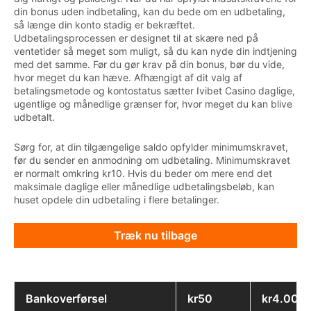
din bonus uden indbetaling, kan du bede om en udbetaling,
så længe din konto stadig er bekræftet.
Udbetalingsprocessen er designet til at skære ned på
ventetider så meget som muligt, så du kan nyde din indtjening
med det samme. Før du gør krav på din bonus, bør du vide,
hvor meget du kan hæve. Afhængigt af dit valg af
betalingsmetode og kontostatus sætter Ivibet Casino daglige,
ugentlige og månedlige grænser for, hvor meget du kan blive
udbetalt.
Sørg for, at din tilgængelige saldo opfylder minimumskravet,
før du sender en anmodning om udbetaling. Minimumskravet
er normalt omkring kr10. Hvis du beder om mere end det
maksimale daglige eller månedlige udbetalingsbeløb, kan
huset opdele din udbetaling i flere betalinger.
Træk nu tilbage
Bankoverførsel
kr50
kr4.000