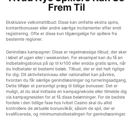
Frem Til
Eksklusive velkomsttilbud: Disse kan omfatte ekstra spins,
kontantbonusser eller andre særlige incitamenter efter endt
registrering. Ofte er disse kun tilgængelige for spillere fra
bestemte regioner.
Genindlæs kampagner: Disse er regelmæssige tilbud, der sker
i løbet af ugen eller i weekenden. For eksempel kan du få en
indbetalingsbonus på op til kr100 eller endda gratis spins, når
du indbetaler et bestemt beløb. Tilbud, der er det helt rigtige
for dig: Dit aktivitetsniveau eller nationalitet kan påvirke,
hvordan du får særlige genindlæsninger og turneringsadgang.
Dette tilføjer et personligt præg til tidlige bonusser. Det er
muligt, at du skal indtaste en kampagnekode eller tilmelde dig
via kampagnesiden for at få disse belønninger. For de bedste
fordele i den tidlige fase hos Ivibet Casino skal du altid
kontrollere de aktuelle bonusvilkår, såsom de spil, der er
kvalificerede, og minimumsindbetalingen for genindlæsninger.