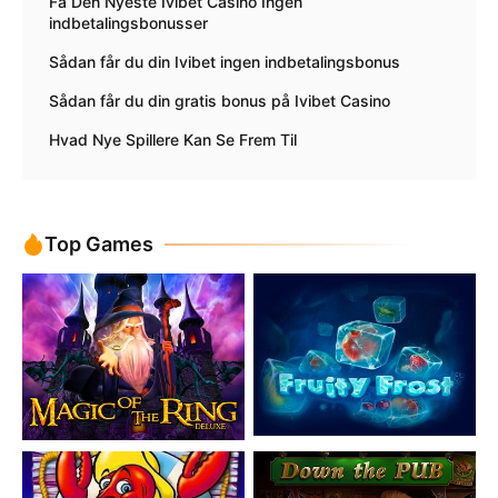
Få Den Nyeste Ivibet Casino Ingen
indbetalingsbonusser
Sådan får du din Ivibet ingen indbetalingsbonus
Sådan får du din gratis bonus på Ivibet Casino
Hvad Nye Spillere Kan Se Frem Til
For at få bonussen uden indbetaling og begynde at
bruge alle webstedets funktioner, skal du oprette en
konto hos Ivibet Casino
Top Games
Betalingsmetoder Accepteret For Hurtige
Indbetalinger
Effektive Udbetalinger Og Udbetalingsgrænser
Sådan spiller du Ivibet Casino på mobile enheder
Ivibet Casino Ingen indbetalingsbonus