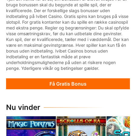
bruge bonussen skal du begynde at spille spil, der er
kvalificerede. Der er forskellige slags bonusser uden
indbetaling på Ivibet Casino. Gratis spins kan bruges på visse
slotspil. For gratis kontanter kan du spille en række casinospil
med ekstra penge. Regler og begrænsninger: Du skal opfylde
visse omsætningskrav, før du kan udbetale dine gevinster.
Kun spil, der er kvalificerede, tæller med i væddemål. Der kan
være en maksimal gevinstgrænse. Hver spiller kan kun få én
bonus uden indbetaling. Ivibet Casinos bonus uden
indbetaling er en fantastisk måde at prøve
underholdningsmulighederne på uden at risikere nogen
penge. Yderligere vilkår og betingelser gælder.
Få Gratis Bonus
Nu vinder