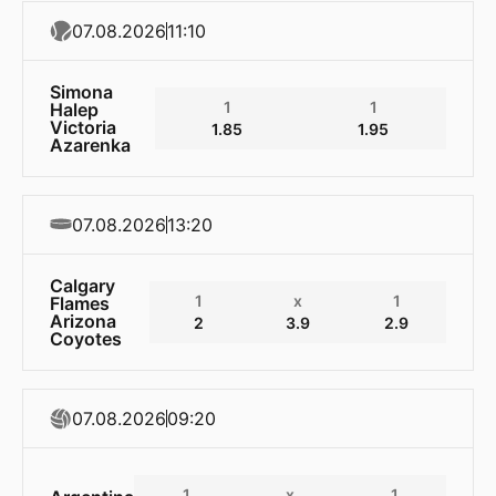
07.08.2026
11:10
Simona
1
1
Halep
Victoria
1.85
1.95
Azarenka
07.08.2026
13:20
Calgary
1
x
1
Flames
Arizona
2
3.9
2.9
Coyotes
07.08.2026
09:20
1
x
1