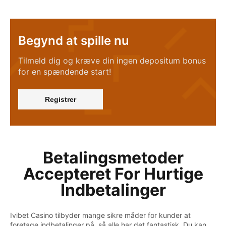
Begynd at spille nu
Tilmeld dig og kræve din ingen depositum bonus
for en spændende start!
Registrer
Betalingsmetoder
Accepteret For Hurtige
Indbetalinger
Ivibet Casino tilbyder mange sikre måder for kunder at
foretage indbetalinger på, så alle har det fantastisk. Du kan