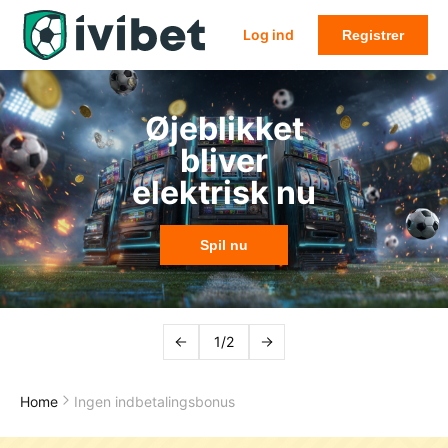
Log ind
Registrer
Øjeblikket
bliver
elektrisk nu
Spil nu
1/2
Home
Ingen indbetalingsbonus