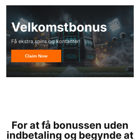
Velkomstbonus
Få ekstra spins og kontanter!
Claim Now
For at få bonussen uden
indbetaling og begynde at