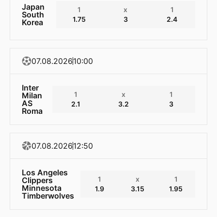
Japan
1
x
1
South
1.75
3
2.4
Korea
07.08.2026
10:00
Inter
1
x
1
Milan
AS
2.1
3.2
3
Roma
07.08.2026
12:50
Los Angeles
1
x
1
Clippers
Minnesota
1.9
3.15
1.95
Timberwolves