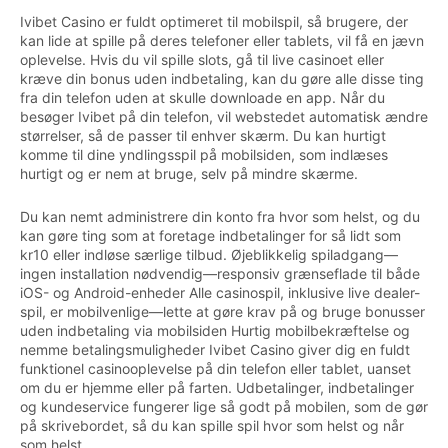
Ivibet Casino er fuldt optimeret til mobilspil, så brugere, der
kan lide at spille på deres telefoner eller tablets, vil få en jævn
oplevelse. Hvis du vil spille slots, gå til live casinoet eller
kræve din bonus uden indbetaling, kan du gøre alle disse ting
fra din telefon uden at skulle downloade en app. Når du
besøger Ivibet på din telefon, vil webstedet automatisk ændre
størrelser, så de passer til enhver skærm. Du kan hurtigt
komme til dine yndlingsspil på mobilsiden, som indlæses
hurtigt og er nem at bruge, selv på mindre skærme.
Du kan nemt administrere din konto fra hvor som helst, og du
kan gøre ting som at foretage indbetalinger for så lidt som
kr10 eller indløse særlige tilbud. Øjeblikkelig spiladgang—
ingen installation nødvendig—responsiv grænseflade til både
iOS- og Android-enheder Alle casinospil, inklusive live dealer-
spil, er mobilvenlige—lette at gøre krav på og bruge bonusser
uden indbetaling via mobilsiden Hurtig mobilbekræftelse og
nemme betalingsmuligheder Ivibet Casino giver dig en fuldt
funktionel casinooplevelse på din telefon eller tablet, uanset
om du er hjemme eller på farten. Udbetalinger, indbetalinger
og kundeservice fungerer lige så godt på mobilen, som de gør
på skrivebordet, så du kan spille spil hvor som helst og når
som helst.