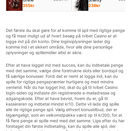
355kr
238kr
Det første du skal gøre for at komme til spil med rigtige penge
og få mest muligt ud af hvert besøg på Ivibet Casino er at
logge ind på din konto. Dine loginoplysninger lader dig
komme ind i et sikkert område, hvor alle dine personlige
oplysninger og spillemidler altid er sikre.
Efter at have logget ind med succes, kan du indbetale penge
med det samme, vælge dine foretrukne slots eller bordspil og
få særlige bonusser. Fordi det er nemt at logge ind, kan du
spille for rigtige pengepræmier hurtigere og med mindre
ventetid. Når du har logget ind, skal du gå til Ivibet Casino
login-siden og indtaste din registrerede e-mailadresse og
adgangskode. Efter at have bevist, hvem du er, gå til
kassereren og indbetal mindst kr10. Dette vil lade dig spille
alle de rigtige penge spil. Vælg ethvert bonustilbud, der er
tilgængeligt, som en velkomstpakke værd op til kr200, for at
få flere penge at spille med med det samme. Lige efter du har
foretaget din første indbetaling, kan du spille alle spil, der