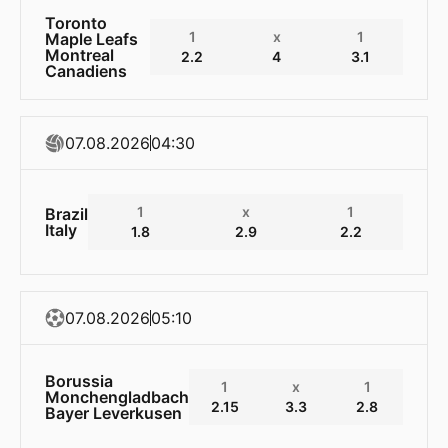
Toronto
1
x
1
Maple Leafs
Montreal
2.2
4
3.1
Canadiens
07.08.2026
04:30
1
x
1
Brazil
Italy
1.8
2.9
2.2
07.08.2026
05:10
Borussia
1
x
1
Monchengladbach
2.15
3.3
2.8
Bayer Leverkusen