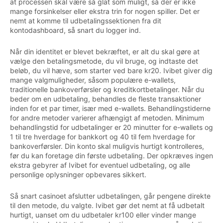
at processen skal være så glat som muligt, så der er ikke
mange forsinkelser eller ekstra trin for nogen spiller. Det er
nemt at komme til udbetalingssektionen fra dit
kontodashboard, så snart du logger ind.
Når din identitet er blevet bekræftet, er alt du skal gøre at
vælge den betalingsmetode, du vil bruge, og indtaste det
beløb, du vil hæve, som starter ved bare kr20. Ivibet giver dig
mange valgmuligheder, såsom populære e-wallets,
traditionelle bankoverførsler og kreditkortbetalinger. Når du
beder om en udbetaling, behandles de fleste transaktioner
inden for et par timer, især med e-wallets. Behandlingstiderne
for andre metoder varierer afhængigt af metoden. Minimum
behandlingstid for udbetalinger er 20 minutter for e-wallets og
1 til tre hverdage for bankkort og 40 til fem hverdage for
bankoverførsler. Din konto skal muligvis hurtigt kontrolleres,
før du kan foretage din første udbetaling. Der opkræves ingen
ekstra gebyrer af Ivibet for eventuel udbetaling, og alle
personlige oplysninger opbevares sikkert.
Så snart casinoet afslutter udbetalingen, går pengene direkte
til den metode, du valgte. Ivibet gør det nemt at få udbetalt
hurtigt, uanset om du udbetaler kr100 eller vinder mange