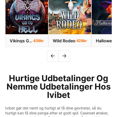
Vikings Go To Hell
Wild Rodeo
Halloween Wi
439kr
428kr
Hurtige Udbetalinger Og
Nemme Udbetalinger Hos
Ivibet
Ivibet gør det nemt og hurtigt at få dine gevinster, så du
hurtigt kan få dine penge efter et godt spil. Casinoet ønsker,