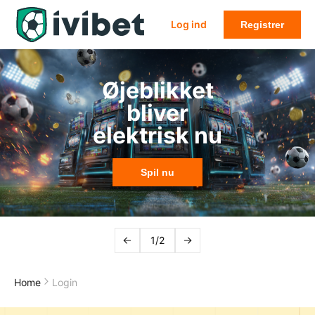
Log ind
Registrer
Øjeblikket
bliver
elektrisk nu
Spil nu
1/2
Home
Login