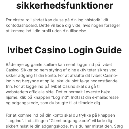
sikkerhedsfunktioner
For ekstra ro i sindet kan du se på din loginhistorik i dit
kontodashboard. Dette vil lade dig vide, hvis nogen forsøger
at komme ind i din profil uden din tilladelse.
Ivibet Casino Login Guide
Både nye og gamle spillere kan nemt logge ind på Ivibet
Casino. Sikker og nem styring af dine aktiviteter sikres ved
sikker adgang til din konto. For at afslutte dit Ivibet Casino-
login og begynde at spille, skal du blot følge nedenstående
trin. For at logge ind på Ivibet Casino skal du gå til
webstedets officielle side. Det er normalt i øverste højre
hjørne. Klik på knappen "Log ind". Indtast din e-mailadresse
og adgangskode, som du brugte til at tilmelde dig.
For at komme ind på din konto skal du trykke på knappen
"Log ind". Indstillingen "Glemt adgangskode" vil lade dig
sikkert nulstille din adgangskode, hvis du har mistet den. Sørg