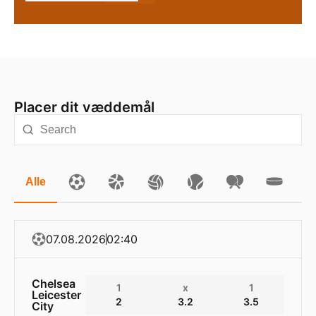
Placer dit væddemål
Alle
07.08.2026
02:40
Chelsea
1
x
1
Leicester
2
3.2
3.5
City