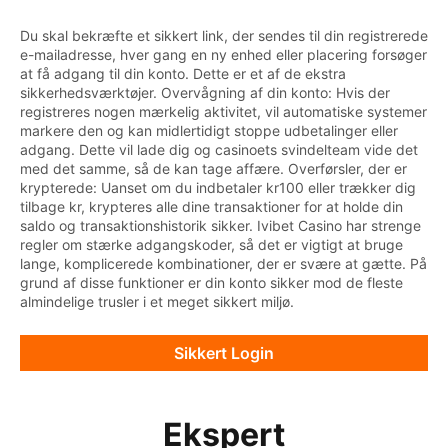
Du skal bekræfte et sikkert link, der sendes til din registrerede
e-mailadresse, hver gang en ny enhed eller placering forsøger
at få adgang til din konto. Dette er et af de ekstra
sikkerhedsværktøjer. Overvågning af din konto: Hvis der
registreres nogen mærkelig aktivitet, vil automatiske systemer
markere den og kan midlertidigt stoppe udbetalinger eller
adgang. Dette vil lade dig og casinoets svindelteam vide det
med det samme, så de kan tage affære. Overførsler, der er
krypterede: Uanset om du indbetaler kr100 eller trækker dig
tilbage kr, krypteres alle dine transaktioner for at holde din
saldo og transaktionshistorik sikker. Ivibet Casino har strenge
regler om stærke adgangskoder, så det er vigtigt at bruge
lange, komplicerede kombinationer, der er svære at gætte. På
grund af disse funktioner er din konto sikker mod de fleste
almindelige trusler i et meget sikkert miljø.
Sikkert Login
Ekspert