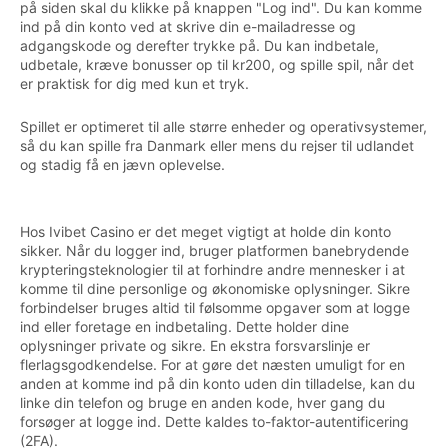
på siden skal du klikke på knappen "Log ind". Du kan komme
ind på din konto ved at skrive din e-mailadresse og
adgangskode og derefter trykke på. Du kan indbetale,
udbetale, kræve bonusser op til kr200, og spille spil, når det
er praktisk for dig med kun et tryk.
Spillet er optimeret til alle større enheder og operativsystemer,
så du kan spille fra Danmark eller mens du rejser til udlandet
og stadig få en jævn oplevelse.
Hos Ivibet Casino er det meget vigtigt at holde din konto
sikker. Når du logger ind, bruger platformen banebrydende
krypteringsteknologier til at forhindre andre mennesker i at
komme til dine personlige og økonomiske oplysninger. Sikre
forbindelser bruges altid til følsomme opgaver som at logge
ind eller foretage en indbetaling. Dette holder dine
oplysninger private og sikre. En ekstra forsvarslinje er
flerlagsgodkendelse. For at gøre det næsten umuligt for en
anden at komme ind på din konto uden din tilladelse, kan du
linke din telefon og bruge en anden kode, hver gang du
forsøger at logge ind. Dette kaldes to-faktor-autentificering
(2FA).