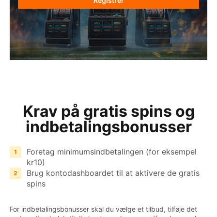
Registrer
Krav på gratis spins og
indbetalingsbonusser
Foretag minimumsindbetalingen (for eksempel
kr10)
Brug kontodashboardet til at aktivere de gratis
spins
For indbetalingsbonusser skal du vælge et tilbud, tilføje det