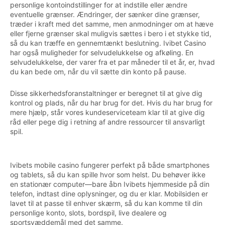
personlige kontoindstillinger for at indstille eller ændre
eventuelle grænser. Ændringer, der sænker dine grænser,
træder i kraft med det samme, men anmodninger om at hæve
eller fjerne grænser skal muligvis sættes i bero i et stykke tid,
så du kan træffe en gennemtænkt beslutning. Ivibet Casino
har også muligheder for selvudelukkelse og afkøling. En
selvudelukkelse, der varer fra et par måneder til et år, er, hvad
du kan bede om, når du vil sætte din konto på pause.
Disse sikkerhedsforanstaltninger er beregnet til at give dig
kontrol og plads, når du har brug for det. Hvis du har brug for
mere hjælp, står vores kundeserviceteam klar til at give dig
råd eller pege dig i retning af andre ressourcer til ansvarligt
spil.
Ivibets mobile casino fungerer perfekt på både smartphones
og tablets, så du kan spille hvor som helst. Du behøver ikke
en stationær computer—bare åbn Ivibets hjemmeside på din
telefon, indtast dine oplysninger, og du er klar. Mobilsiden er
lavet til at passe til enhver skærm, så du kan komme til din
personlige konto, slots, bordspil, live dealere og
sportsvæddemål med det samme.